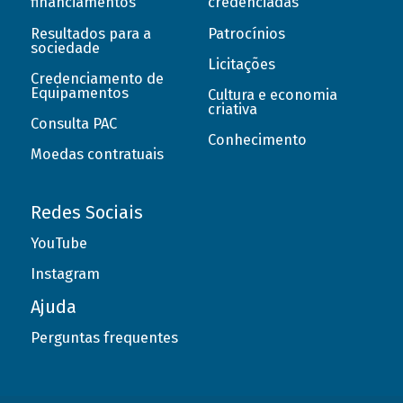
financiamentos
credenciadas
Resultados para a
Patrocínios
sociedade
Licitações
Credenciamento de
Equipamentos
Cultura e economia
criativa
Consulta PAC
Conhecimento
Moedas contratuais
Redes Sociais
YouTube
Instagram
Ajuda
Perguntas frequentes