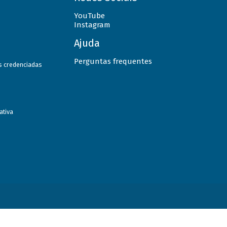
YouTube
Instagram
Ajuda
Perguntas frequentes
as credenciadas
ativa