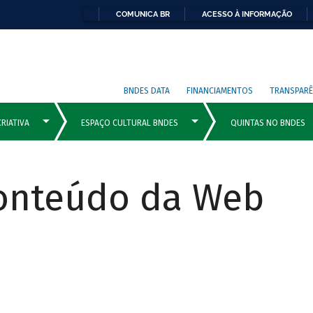
COMUNICA BR
ACESSO À INFORMAÇÃO
BNDES DATA
FINANCIAMENTOS
TRANSPARÊ
Conteúdo da Web