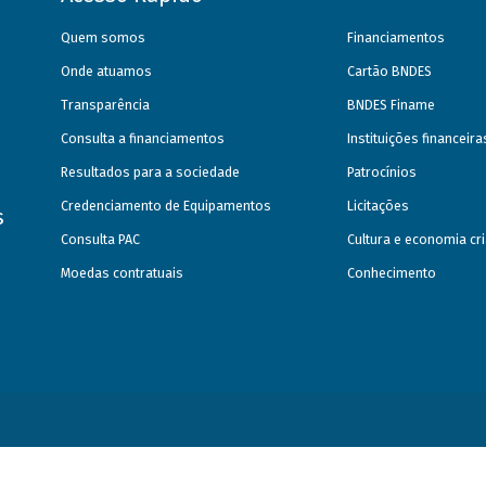
Quem somos
Financiamentos
Onde atuamos
Cartão BNDES
Transparência
BNDES Finame
Consulta a financiamentos
Instituições financeir
Resultados para a sociedade
Patrocínios
Credenciamento de Equipamentos
Licitações
s
Consulta PAC
Cultura e economia cri
Moedas contratuais
Conhecimento