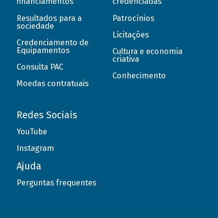
financiamentos
credenciadas
Resultados para a
Patrocínios
sociedade
Licitações
Credenciamento de
Equipamentos
Cultura e economia
criativa
Consulta PAC
Conhecimento
Moedas contratuais
Redes Sociais
YouTube
Instagram
Ajuda
Perguntas frequentes