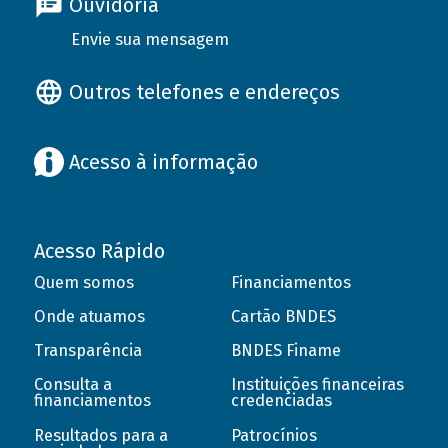
Ouvidoria
Envie sua mensagem
Outros telefones e endereços
Acesso à informação
Acesso Rápido
Quem somos
Financiamentos
Onde atuamos
Cartão BNDES
Transparência
BNDES Finame
Consulta a
Instituições financeiras
financiamentos
credenciadas
Resultados para a
Patrocínios