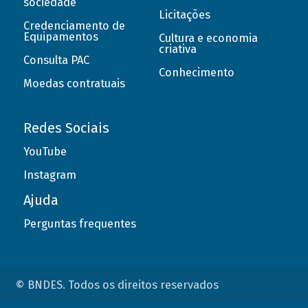
sociedade
Licitações
Credenciamento de
Equipamentos
Cultura e economia
criativa
Consulta PAC
Conhecimento
Moedas contratuais
Redes Sociais
YouTube
Instagram
Ajuda
Perguntas frequentes
© BNDES. Todos os direitos reservados