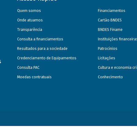
Quem somos
Financiamentos
Onde atuamos
Cartão BNDES
Transparência
BNDES Finame
Consulta a financiamentos
Instituições financeir
Resultados para a sociedade
Patrocínios
Credenciamento de Equipamentos
Licitações
s
Consulta PAC
Cultura e economia cri
Moedas contratuais
Conhecimento