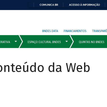
COMUNICA BR
ACESSO À INFORMAÇÃO
BNDES DATA
FINANCIAMENTOS
TRANSPARÊ
Conteúdo da Web