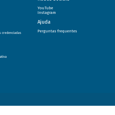
YouTube
Instagram
Ajuda
Perguntas frequentes
as credenciadas
ativa