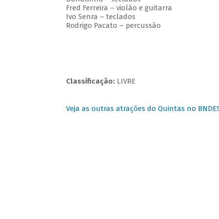
Fred Ferreira – violão e guitarra
Ivo Senra – teclados
Rodrigo Pacato – percussão
Classificação:
LIVRE
Veja as outras atrações do Quintas no BNDE