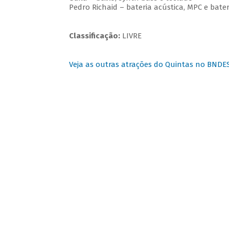
Pedro Richaid – bateria acústica, MPC e bater
Classificação:
LIVRE
Veja as outras atrações do Quintas no BNDE