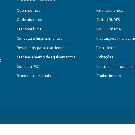
Quem somos
Financiamentos
Onde atuamos
Cartão BNDES
Transparência
BNDES Finame
Consulta a financiamentos
Instituições financeir
Resultados para a sociedade
Patrocínios
Credenciamento de Equipamentos
Licitações
s
Consulta PAC
Cultura e economia cri
Moedas contratuais
Conhecimento