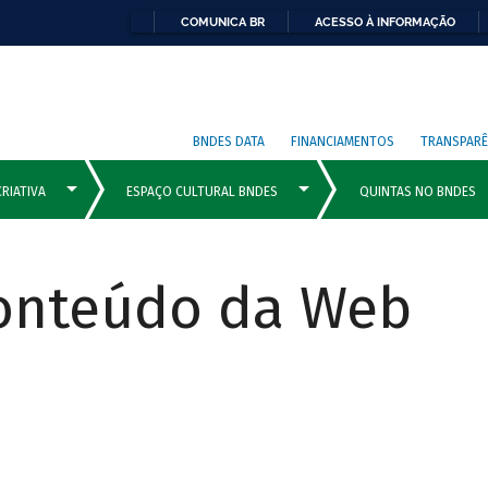
COMUNICA BR
ACESSO À INFORMAÇÃO
BNDES DATA
FINANCIAMENTOS
TRANSPARÊ
Conteúdo da Web