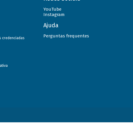
YouTube
Instagram
Ajuda
Perguntas frequentes
as credenciadas
ativa