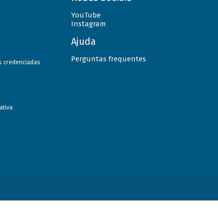
YouTube
Instagram
Ajuda
Perguntas frequentes
as credenciadas
ativa