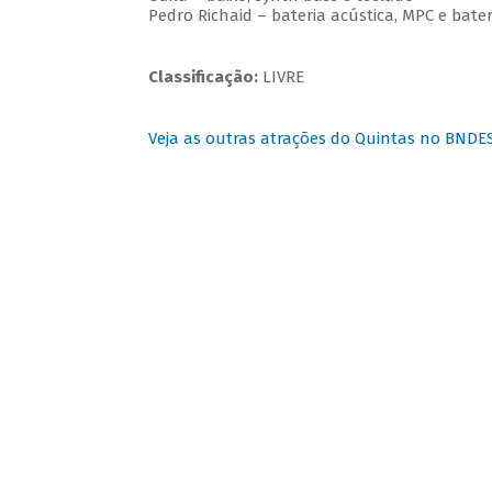
Pedro Richaid – bateria acústica, MPC e bater
Classificação:
LIVRE
Veja as outras atrações do Quintas no BNDE