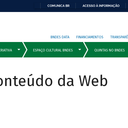
COMUNICA BR
ACESSO À INFORMAÇÃO
BNDES DATA
FINANCIAMENTOS
TRANSPARÊ
Conteúdo da Web