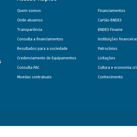
Quem somos
Financiamentos
Onde atuamos
Cartão BNDES
Transparência
BNDES Finame
Consulta a financiamentos
Instituições financeir
Resultados para a sociedade
Patrocínios
Credenciamento de Equipamentos
Licitações
s
Consulta PAC
Cultura e economia cri
Moedas contratuais
Conhecimento