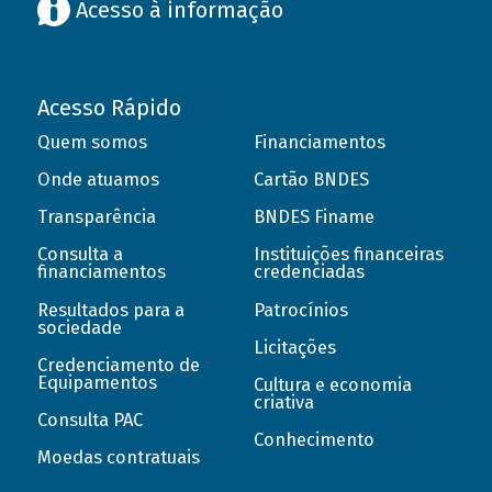
Acesso à informação
Acesso Rápido
Quem somos
Financiamentos
Onde atuamos
Cartão BNDES
Transparência
BNDES Finame
Consulta a
Instituições financeiras
financiamentos
credenciadas
Resultados para a
Patrocínios
sociedade
Licitações
Credenciamento de
Equipamentos
Cultura e economia
criativa
Consulta PAC
Conhecimento
Moedas contratuais