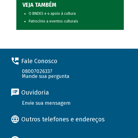
VEJA TAMBÉM
O BNDES e o apoio à cultura
Patrocínio a eventos culturais
Fale Conosco
08007026337
Mande sua pergunta
Ouvidoria
Envie sua mensagem
Outros telefones e endereços