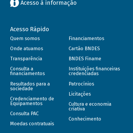
Acesso à informação
Acesso Rápido
Quem somos
Financiamentos
Onde atuamos
Cartão BNDES
Transparência
BNDES Finame
Consulta a
Instituições financeiras
financiamentos
credenciadas
Resultados para a
Patrocínios
sociedade
Licitações
Credenciamento de
Equipamentos
Cultura e economia
criativa
Consulta PAC
Conhecimento
Moedas contratuais