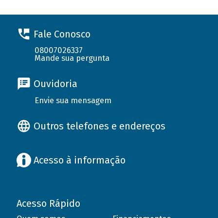
Fale Conosco
08007026337
Mande sua pergunta
Ouvidoria
Envie sua mensagem
Outros telefones e endereços
Acesso à informação
Acesso Rápido