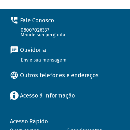
Fale Conosco
08007026337
Mande sua pergunta
Ouvidoria
Envie sua mensagem
Outros telefones e endereços
Acesso à informação
Acesso Rápido