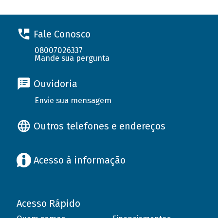
Fale Conosco
08007026337
Mande sua pergunta
Ouvidoria
Envie sua mensagem
Outros telefones e endereços
Acesso à informação
Acesso Rápido