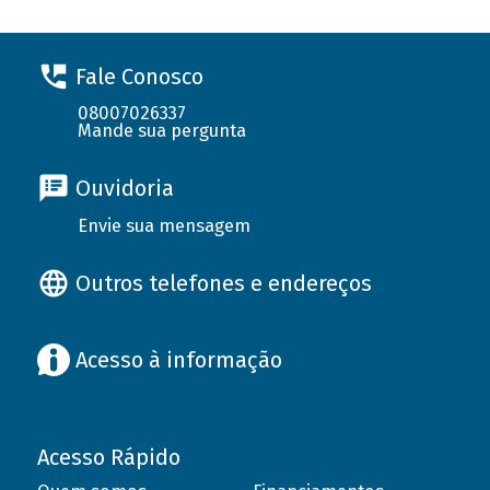
Fale Conosco
08007026337
Mande sua pergunta
Ouvidoria
Envie sua mensagem
Outros telefones e endereços
Acesso à informação
Acesso Rápido