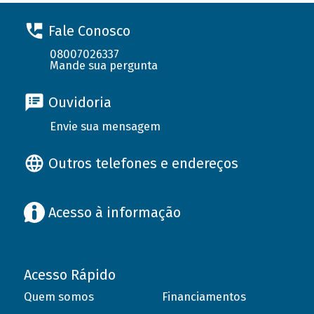
Fale Conosco
08007026337
Mande sua pergunta
Ouvidoria
Envie sua mensagem
Outros telefones e endereços
Acesso à informação
Acesso Rápido
Quem somos
Financiamentos