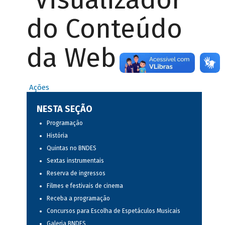
do Conteúdo
da Web
Ações
NESTA SEÇÃO
Programação
História
Quintas no BNDES
Sextas instrumentais
Reserva de ingressos
Filmes e festivais de cinema
Receba a programação
Concursos para Escolha de Espetáculos Musicais
Galeria BNDES