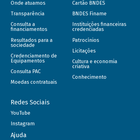
Onde atuamos
Cartão BNDES
Transparência
BNDES Finame
Consulta a
Instituições financeiras
financiamentos
credenciadas
Resultados para a
Patrocínios
sociedade
Licitações
Credenciamento de
Equipamentos
Cultura e economia
criativa
Consulta PAC
Conhecimento
Moedas contratuais
Redes Sociais
YouTube
Instagram
Ajuda