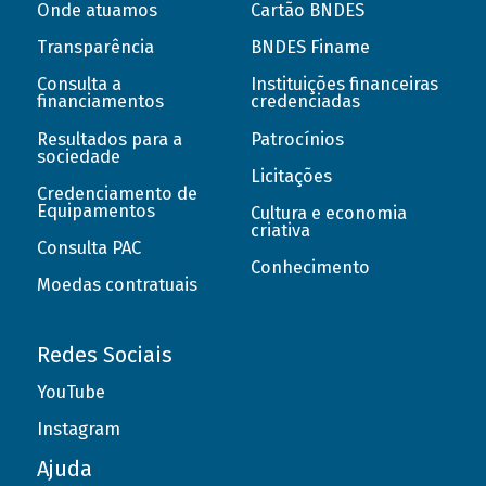
Onde atuamos
Cartão BNDES
Transparência
BNDES Finame
Consulta a
Instituições financeiras
financiamentos
credenciadas
Resultados para a
Patrocínios
sociedade
Licitações
Credenciamento de
Equipamentos
Cultura e economia
criativa
Consulta PAC
Conhecimento
Moedas contratuais
Redes Sociais
YouTube
Instagram
Ajuda