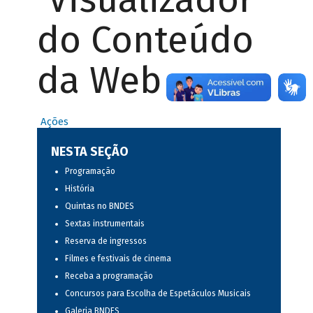
do Conteúdo
da Web
Ações
NESTA SEÇÃO
Programação
História
Quintas no BNDES
Sextas instrumentais
Reserva de ingressos
Filmes e festivais de cinema
Receba a programação
Concursos para Escolha de Espetáculos Musicais
Galeria BNDES