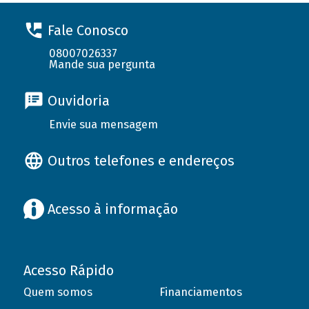
Fale Conosco
08007026337
Mande sua pergunta
Ouvidoria
Envie sua mensagem
Outros telefones e endereços
Acesso à informação
Acesso Rápido
Quem somos
Financiamentos