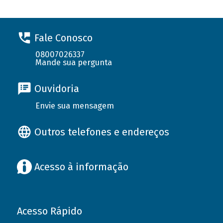
Fale Conosco
08007026337
Mande sua pergunta
Ouvidoria
Envie sua mensagem
Outros telefones e endereços
Acesso à informação
Acesso Rápido