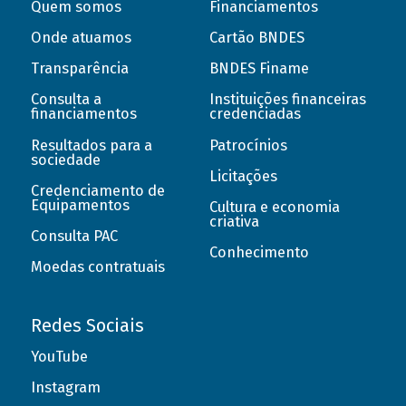
Quem somos
Financiamentos
Onde atuamos
Cartão BNDES
Transparência
BNDES Finame
Consulta a
Instituições financeiras
financiamentos
credenciadas
Resultados para a
Patrocínios
sociedade
Licitações
Credenciamento de
Equipamentos
Cultura e economia
criativa
Consulta PAC
Conhecimento
Moedas contratuais
Redes Sociais
YouTube
Instagram