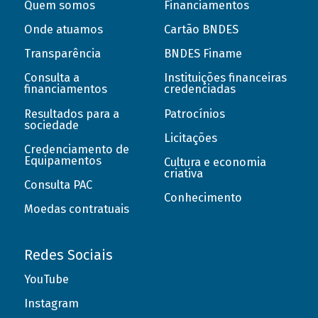
Quem somos
Financiamentos
Onde atuamos
Cartão BNDES
Transparência
BNDES Finame
Consulta a
Instituições financeiras
financiamentos
credenciadas
Resultados para a
Patrocínios
sociedade
Licitações
Credenciamento de
Equipamentos
Cultura e economia
criativa
Consulta PAC
Conhecimento
Moedas contratuais
Redes Sociais
YouTube
Instagram