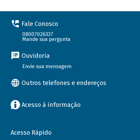
Fale Conosco
08007026337
Mande sua pergunta
Ouvidoria
Envie sua mensagem
Outros telefones e endereços
Acesso à informação
Acesso Rápido