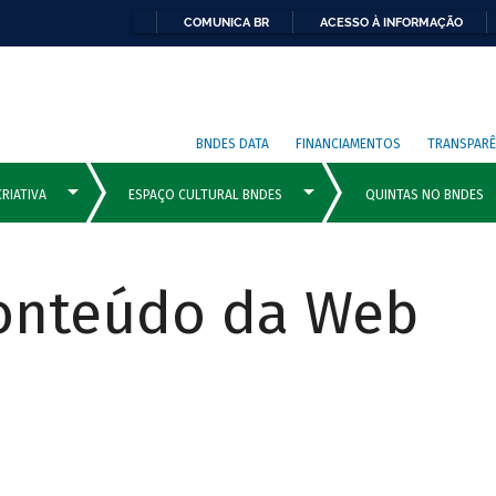
COMUNICA BR
ACESSO À INFORMAÇÃO
BNDES DATA
FINANCIAMENTOS
TRANSPARÊ
Conteúdo da Web