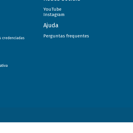
YouTube
Instagram
Ajuda
Perguntas frequentes
as credenciadas
ativa