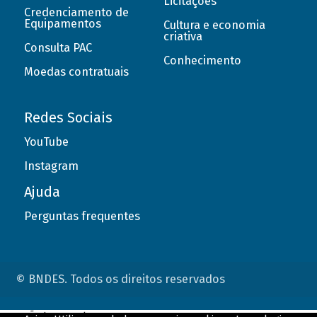
Licitações
Credenciamento de
Equipamentos
Cultura e economia
criativa
Consulta PAC
Conhecimento
Moedas contratuais
Redes Sociais
YouTube
Instagram
Ajuda
Perguntas frequentes
© BNDES. Todos os direitos reservados
ConteÃºdo complementar