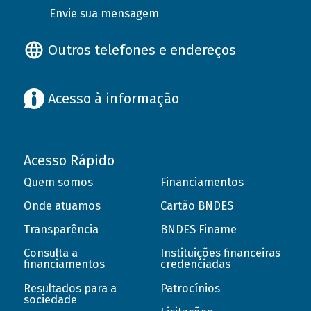
Envie sua mensagem
Outros telefones e endereços
Acesso à informação
Acesso Rápido
Quem somos
Financiamentos
Onde atuamos
Cartão BNDES
Transparência
BNDES Finame
Consulta a
Instituições financeiras
financiamentos
credenciadas
Resultados para a
Patrocínios
sociedade