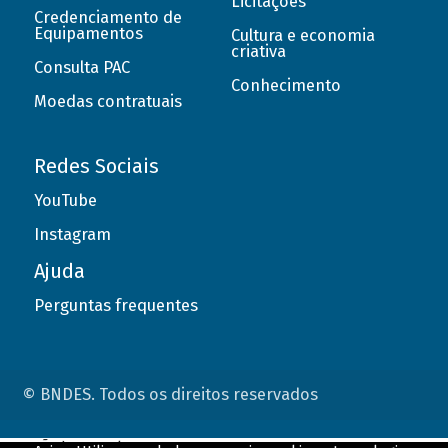
Licitações
Credenciamento de
Equipamentos
Cultura e economia
criativa
Consulta PAC
Conhecimento
Moedas contratuais
Redes Sociais
YouTube
Instagram
Ajuda
Perguntas frequentes
© BNDES. Todos os direitos reservados
ConteÃºdo complementar