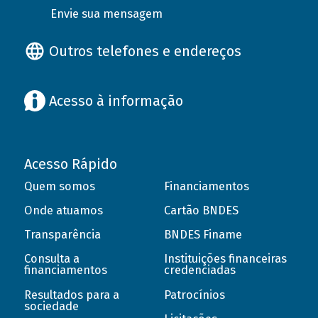
Envie sua mensagem
Outros telefones e endereços
Acesso à informação
Acesso Rápido
Quem somos
Financiamentos
Onde atuamos
Cartão BNDES
Transparência
BNDES Finame
Consulta a
Instituições financeiras
financiamentos
credenciadas
Resultados para a
Patrocínios
sociedade