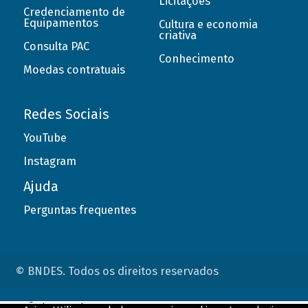
Licitações
Credenciamento de
Equipamentos
Cultura e economia
criativa
Consulta PAC
Conhecimento
Moedas contratuais
Redes Sociais
YouTube
Instagram
Ajuda
Perguntas frequentes
© BNDES. Todos os direitos reservados
ConteÃºdo complementar