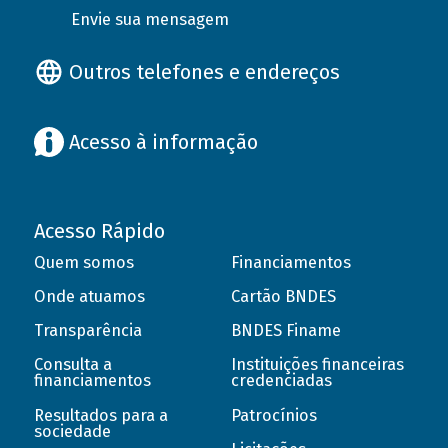
Envie sua mensagem
Outros telefones e endereços
Acesso à informação
Acesso Rápido
Quem somos
Financiamentos
Onde atuamos
Cartão BNDES
Transparência
BNDES Finame
Consulta a
Instituições financeiras
financiamentos
credenciadas
Resultados para a
Patrocínios
sociedade