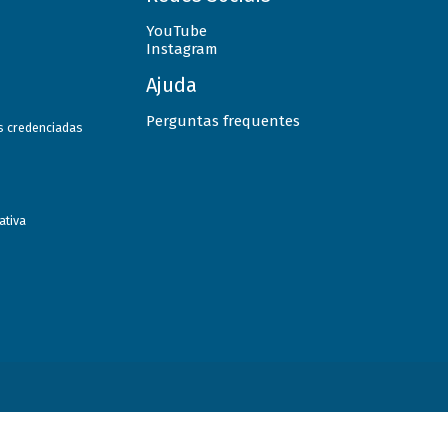
YouTube
Instagram
Ajuda
Perguntas frequentes
as credenciadas
ativa