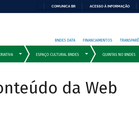
COMUNICA BR
ACESSO À INFORMAÇÃO
BNDES DATA
FINANCIAMENTOS
TRANSPARÊ
Conteúdo da Web