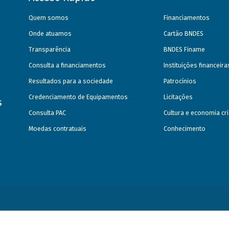
Quem somos
Financiamentos
Onde atuamos
Cartão BNDES
Transparência
BNDES Finame
Consulta a financiamentos
Instituições financeir
Resultados para a sociedade
Patrocínios
Credenciamento de Equipamentos
Licitações
s
Consulta PAC
Cultura e economia cri
Moedas contratuais
Conhecimento