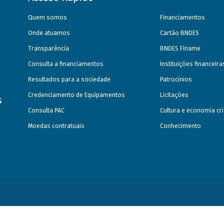
Quem somos
Financiamentos
Onde atuamos
Cartão BNDES
Transparência
BNDES Finame
Consulta a financiamentos
Instituições financeir
Resultados para a sociedade
Patrocínios
Credenciamento de Equipamentos
Licitações
s
Consulta PAC
Cultura e economia cri
Moedas contratuais
Conhecimento