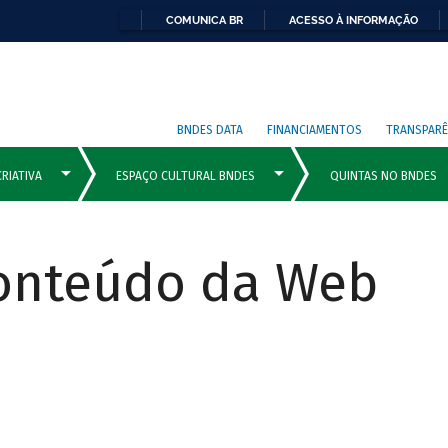
COMUNICA BR
ACESSO À INFORMAÇÃO
BNDES DATA
FINANCIAMENTOS
TRANSPARÊ
Conteúdo da Web