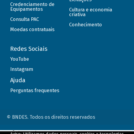
Credenciamento de
Equipamentos
Cultura e economia
criativa
Consulta PAC
Conhecimento
Moedas contratuais
Redes Sociais
YouTube
Instagram
Ajuda
Perguntas frequentes
© BNDES. Todos os direitos reservados
ConteÃºdo complementar