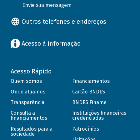
Envie sua mensagem
Outros telefones e endereços
Acesso à informação
Acesso Rápido
Quem somos
Financiamentos
Onde atuamos
Cartão BNDES
Transparência
BNDES Finame
Consulta a
Instituições financeiras
financiamentos
credenciadas
Resultados para a
Patrocínios
sociedade
Licitações