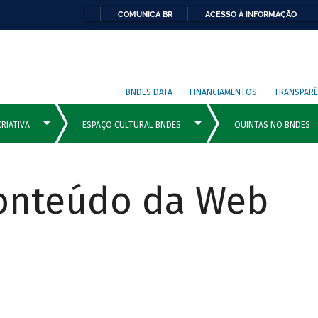
COMUNICA BR
ACESSO À INFORMAÇÃO
BNDES DATA
FINANCIAMENTOS
TRANSPARÊ
Conteúdo da Web