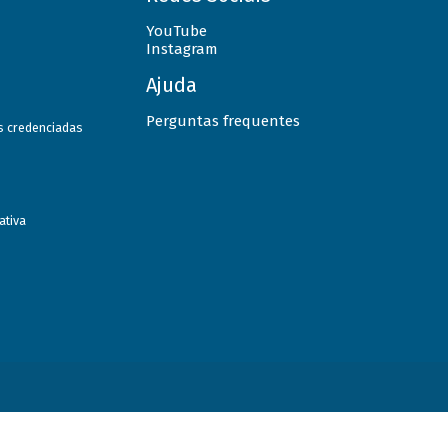
YouTube
Instagram
Ajuda
Perguntas frequentes
as credenciadas
ativa