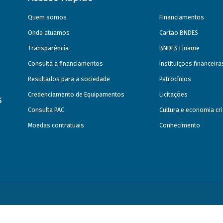
Quem somos
Financiamentos
Onde atuamos
Cartão BNDES
Transparência
BNDES Finame
Consulta a financiamentos
Instituições financeir
Resultados para a sociedade
Patrocínios
Credenciamento de Equipamentos
Licitações
s
Consulta PAC
Cultura e economia cri
Moedas contratuais
Conhecimento