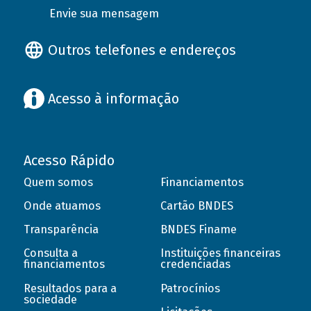
Envie sua mensagem
Outros telefones e endereços
Acesso à informação
Acesso Rápido
Quem somos
Financiamentos
Onde atuamos
Cartão BNDES
Transparência
BNDES Finame
Consulta a
Instituições financeiras
financiamentos
credenciadas
Resultados para a
Patrocínios
sociedade