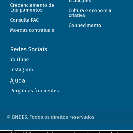
Licitações
Credenciamento de
Equipamentos
Cultura e economia
criativa
Consulta PAC
Conhecimento
Moedas contratuais
Redes Sociais
YouTube
Instagram
Ajuda
Perguntas frequentes
© BNDES. Todos os direitos reservados
ConteÃºdo complementar