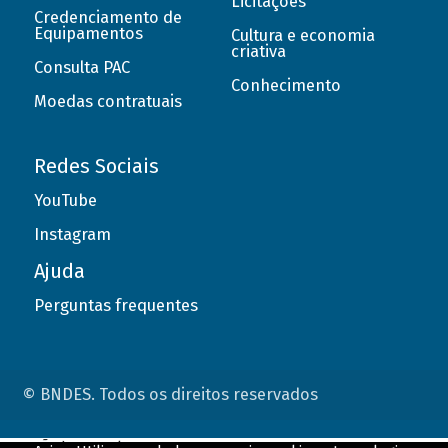
Licitações
Credenciamento de
Equipamentos
Cultura e economia
criativa
Consulta PAC
Conhecimento
Moedas contratuais
Redes Sociais
YouTube
Instagram
Ajuda
Perguntas frequentes
© BNDES. Todos os direitos reservados
ConteÃºdo complementar