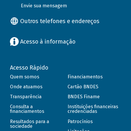
Envie sua mensagem
Outros telefones e endereços
Acesso à informação
Acesso Rápido
Quem somos
Financiamentos
Onde atuamos
Cartão BNDES
Transparência
BNDES Finame
Consulta a
Instituições financeiras
financiamentos
credenciadas
Resultados para a
Patrocínios
sociedade