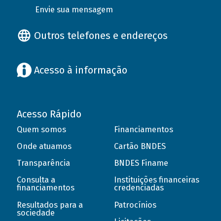
Envie sua mensagem
Outros telefones e endereços
Acesso à informação
Acesso Rápido
Quem somos
Financiamentos
Onde atuamos
Cartão BNDES
Transparência
BNDES Finame
Consulta a
Instituições financeiras
financiamentos
credenciadas
Resultados para a
Patrocínios
sociedade