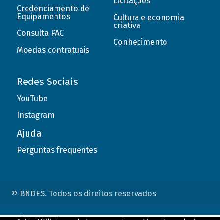
Licitações
Credenciamento de
Equipamentos
Cultura e economia
criativa
Consulta PAC
Conhecimento
Moedas contratuais
Redes Sociais
YouTube
Instagram
Ajuda
Perguntas frequentes
© BNDES. Todos os direitos reservados
ConteÃºdo complementar