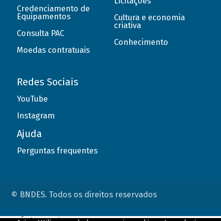
Licitações
Credenciamento de
Equipamentos
Cultura e economia
criativa
Consulta PAC
Conhecimento
Moedas contratuais
Redes Sociais
YouTube
Instagram
Ajuda
Perguntas frequentes
© BNDES. Todos os direitos reservados
ConteÃºdo complementar