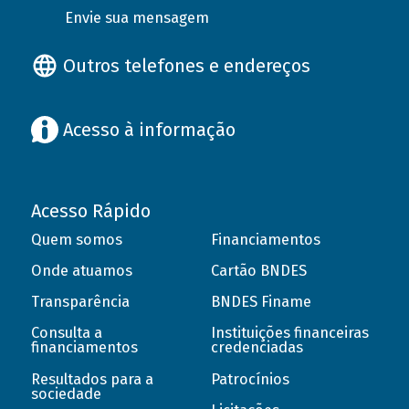
Envie sua mensagem
Outros telefones e endereços
Acesso à informação
Acesso Rápido
Quem somos
Financiamentos
Onde atuamos
Cartão BNDES
Transparência
BNDES Finame
Consulta a
Instituições financeiras
financiamentos
credenciadas
Resultados para a
Patrocínios
sociedade