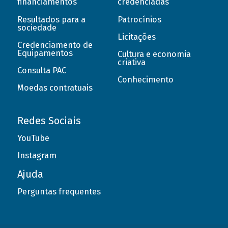
financiamentos
credenciadas
Resultados para a
Patrocínios
sociedade
Licitações
Credenciamento de
Equipamentos
Cultura e economia
criativa
Consulta PAC
Conhecimento
Moedas contratuais
Redes Sociais
YouTube
Instagram
Ajuda
Perguntas frequentes