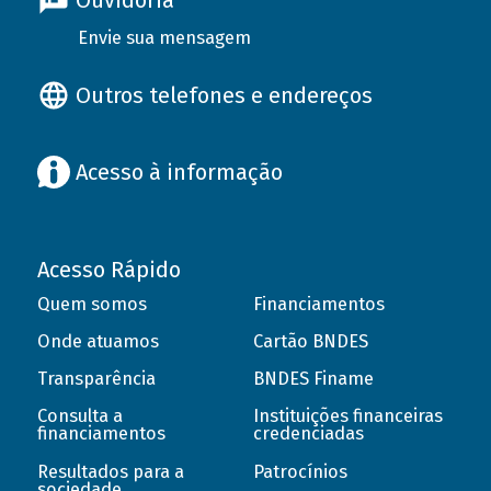
Ouvidoria
Envie sua mensagem
Outros telefones e endereços
Acesso à informação
Acesso Rápido
Quem somos
Financiamentos
Onde atuamos
Cartão BNDES
Transparência
BNDES Finame
Consulta a
Instituições financeiras
financiamentos
credenciadas
Resultados para a
Patrocínios
sociedade