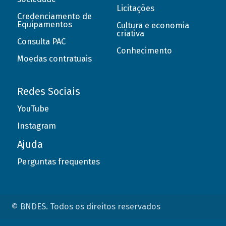
Licitações
Credenciamento de
Equipamentos
Cultura e economia
criativa
Consulta PAC
Conhecimento
Moedas contratuais
Redes Sociais
YouTube
Instagram
Ajuda
Perguntas frequentes
© BNDES. Todos os direitos reservados