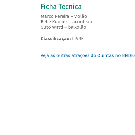
Ficha Técnica
Marco Pereira – violão
Bebê Kramer – acordeão
Guto Wirtti – baixolão
Classificação:
LIVRE
Veja as outras atrações do Quintas no BNDE