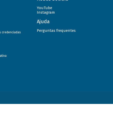
YouTube
Instagram
Ajuda
Perguntas frequentes
as credenciadas
ativa