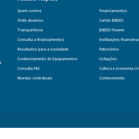
Quem somos
Financiamentos
Onde atuamos
Cartão BNDES
Transparência
BNDES Finame
Consulta a financiamentos
Instituições financeir
Resultados para a sociedade
Patrocínios
Credenciamento de Equipamentos
Licitações
s
Consulta PAC
Cultura e economia cri
Moedas contratuais
Conhecimento