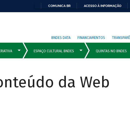
COMUNICA BR
ACESSO À INFORMAÇÃO
BNDES DATA
FINANCIAMENTOS
TRANSPARÊ
Conteúdo da Web