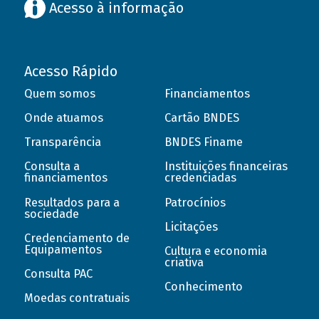
Acesso à informação
Acesso Rápido
Quem somos
Financiamentos
Onde atuamos
Cartão BNDES
Transparência
BNDES Finame
Consulta a
Instituições financeiras
financiamentos
credenciadas
Resultados para a
Patrocínios
sociedade
Licitações
Credenciamento de
Equipamentos
Cultura e economia
criativa
Consulta PAC
Conhecimento
Moedas contratuais