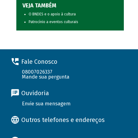
VEJA TAMBÉM
O BNDES e o apoio à cultura
Patrocínio a eventos culturais
Fale Conosco
08007026337
Mande sua pergunta
Ouvidoria
Envie sua mensagem
Outros telefones e endereços