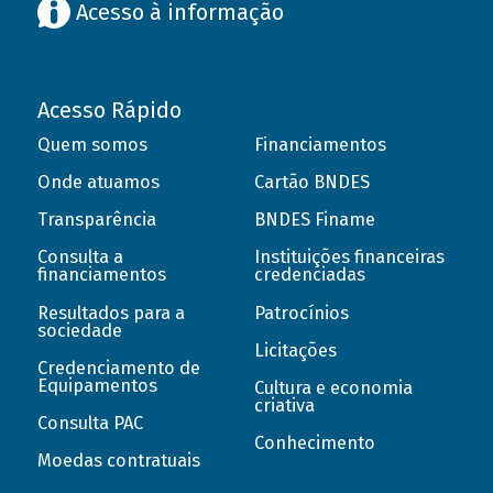
Acesso à informação
Acesso Rápido
Quem somos
Financiamentos
Onde atuamos
Cartão BNDES
Transparência
BNDES Finame
Consulta a
Instituições financeiras
financiamentos
credenciadas
Resultados para a
Patrocínios
sociedade
Licitações
Credenciamento de
Equipamentos
Cultura e economia
criativa
Consulta PAC
Conhecimento
Moedas contratuais