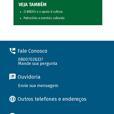
VEJA TAMBÉM
O BNDES e o apoio à cultura
Patrocínio a eventos culturais
Fale Conosco
08007026337
Mande sua pergunta
Ouvidoria
Envie sua mensagem
Outros telefones e endereços