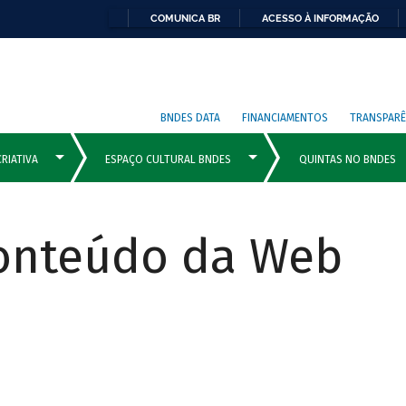
COMUNICA BR
ACESSO À INFORMAÇÃO
BNDES DATA
FINANCIAMENTOS
TRANSPARÊ
Conteúdo da Web