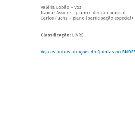
Valéria Lobão – voz
Itamar Assiere – piano e direção musical
Carlos Fuchs – piano (participação especial)
Classificação:
LIVRE
Veja as outras atrações do Quintas no BNDE