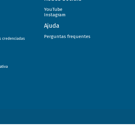
YouTube
Instagram
Ajuda
Perguntas frequentes
as credenciadas
ativa