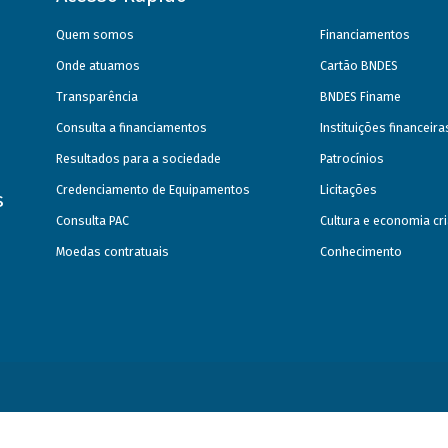
Quem somos
Financiamentos
Onde atuamos
Cartão BNDES
Transparência
BNDES Finame
Consulta a financiamentos
Instituições financeir
Resultados para a sociedade
Patrocínios
Credenciamento de Equipamentos
Licitações
s
Consulta PAC
Cultura e economia cri
Moedas contratuais
Conhecimento