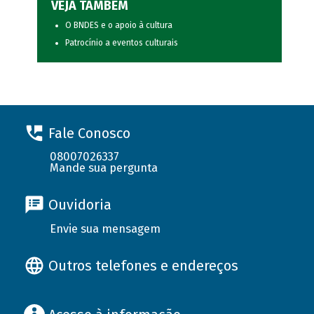
VEJA TAMBÉM
O BNDES e o apoio à cultura
Patrocínio a eventos culturais
Fale Conosco
08007026337
Mande sua pergunta
Ouvidoria
Envie sua mensagem
Outros telefones e endereços