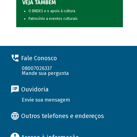
VEJA TAMBÉM
O BNDES e o apoio à cultura
Patrocínio a eventos culturais
Fale Conosco
08007026337
Mande sua pergunta
Ouvidoria
Envie sua mensagem
Outros telefones e endereços