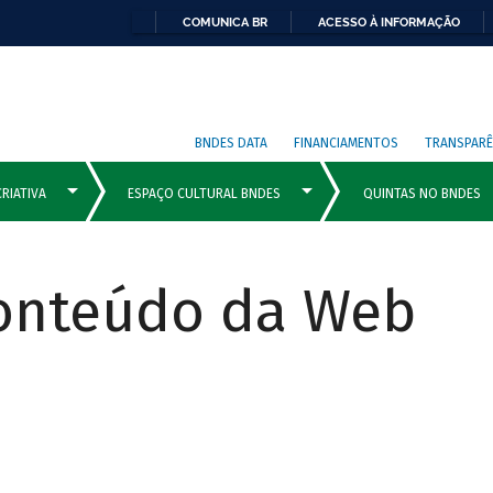
COMUNICA BR
ACESSO À INFORMAÇÃO
BNDES DATA
FINANCIAMENTOS
TRANSPARÊ
Conteúdo da Web