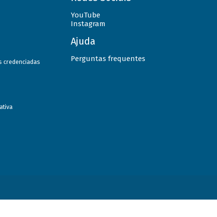
YouTube
Instagram
Ajuda
Perguntas frequentes
as credenciadas
ativa