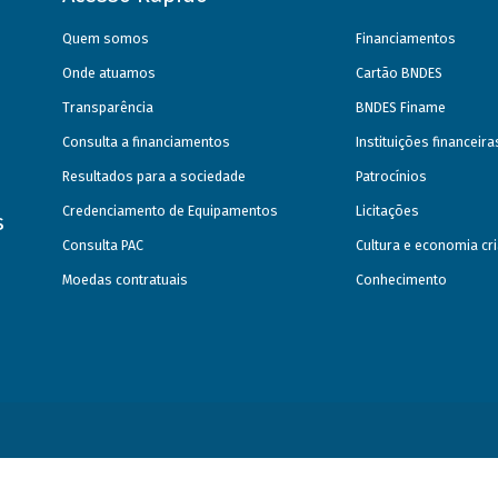
Quem somos
Financiamentos
Onde atuamos
Cartão BNDES
Transparência
BNDES Finame
Consulta a financiamentos
Instituições financeir
Resultados para a sociedade
Patrocínios
Credenciamento de Equipamentos
Licitações
s
Consulta PAC
Cultura e economia cri
Moedas contratuais
Conhecimento