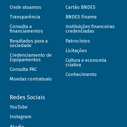
Onde atuamos
Cartão BNDES
Transparência
BNDES Finame
Consulta a
Instituições financeiras
financiamentos
credenciadas
Resultados para a
Patrocínios
sociedade
Licitações
Credenciamento de
Equipamentos
Cultura e economia
criativa
Consulta PAC
Conhecimento
Moedas contratuais
Redes Sociais
YouTube
Instagram