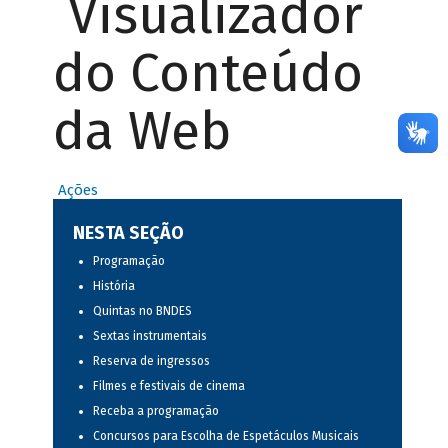
Visualizador
do Conteúdo
da Web
Ações
NESTA SEÇÃO
Programação
História
Quintas no BNDES
Sextas instrumentais
Reserva de ingressos
Filmes e festivais de cinema
Receba a programação
Concursos para Escolha de Espetáculos Musicais