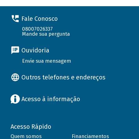
Fale Conosco
08007026337
Mande sua pergunta
Ouvidoria
Envie sua mensagem
Outros telefones e endereços
Acesso à informação
Acesso Rápido
Quem somos
Financiamentos