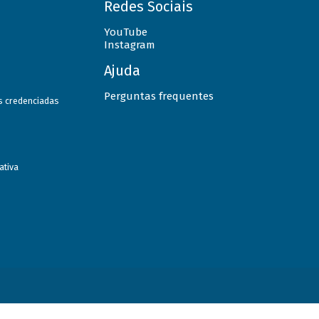
Redes Sociais
YouTube
Instagram
Ajuda
Perguntas frequentes
as credenciadas
ativa