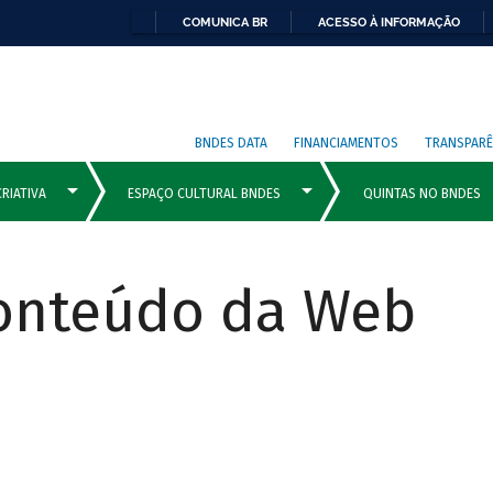
COMUNICA BR
ACESSO À INFORMAÇÃO
BNDES DATA
FINANCIAMENTOS
TRANSPARÊ
Conteúdo da Web