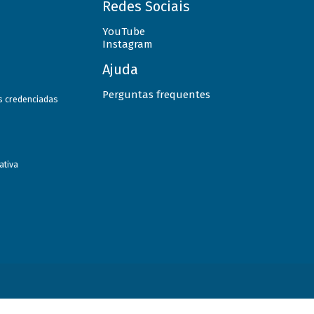
Redes Sociais
YouTube
Instagram
Ajuda
Perguntas frequentes
as credenciadas
ativa