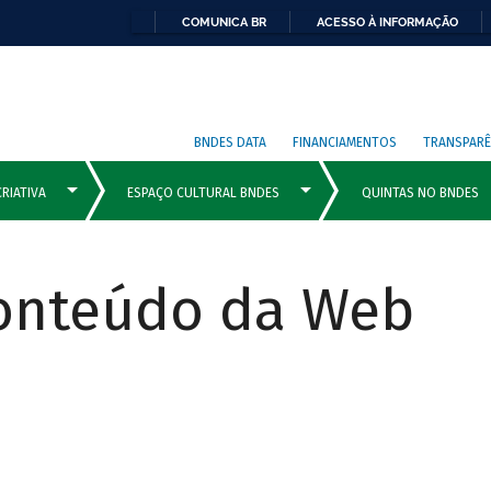
COMUNICA BR
ACESSO À INFORMAÇÃO
BNDES DATA
FINANCIAMENTOS
TRANSPARÊ
Conteúdo da Web