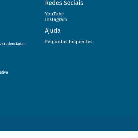
Redes Sociais
YouTube
Instagram
Ajuda
Perguntas frequentes
as credenciadas
ativa