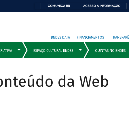
COMUNICA BR
ACESSO À INFORMAÇÃO
BNDES DATA
FINANCIAMENTOS
TRANSPARÊ
Conteúdo da Web