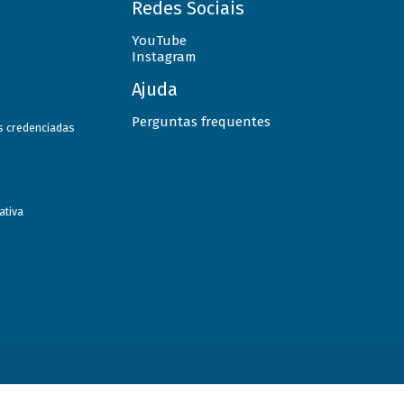
Redes Sociais
YouTube
Instagram
Ajuda
Perguntas frequentes
as credenciadas
ativa