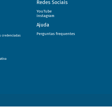
Redes Sociais
YouTube
Instagram
Ajuda
Perguntas frequentes
as credenciadas
ativa