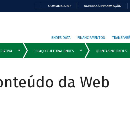
COMUNICA BR
ACESSO À INFORMAÇÃO
BNDES DATA
FINANCIAMENTOS
TRANSPARÊ
Conteúdo da Web