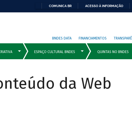
COMUNICA BR
ACESSO À INFORMAÇÃO
BNDES DATA
FINANCIAMENTOS
TRANSPARÊ
Conteúdo da Web