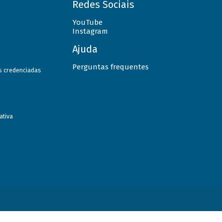
Redes Sociais
YouTube
Instagram
Ajuda
Perguntas frequentes
as credenciadas
ativa