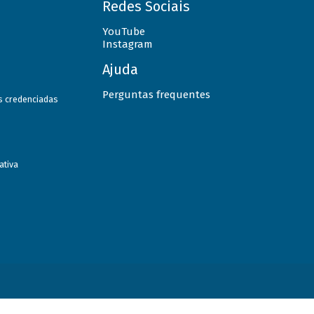
Redes Sociais
YouTube
Instagram
Ajuda
Perguntas frequentes
as credenciadas
ativa