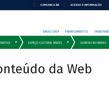
COMUNICA BR
ACESSO À INFORMAÇÃO
BNDES DATA
FINANCIAMENTOS
TRANSPARÊ
Conteúdo da Web