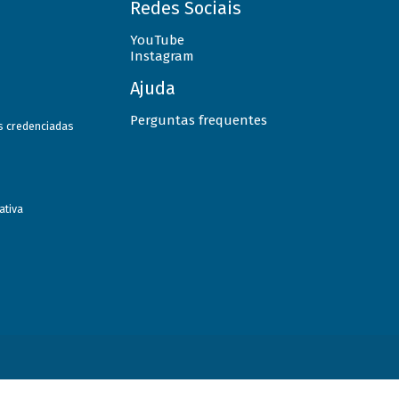
Redes Sociais
YouTube
Instagram
Ajuda
Perguntas frequentes
as credenciadas
ativa