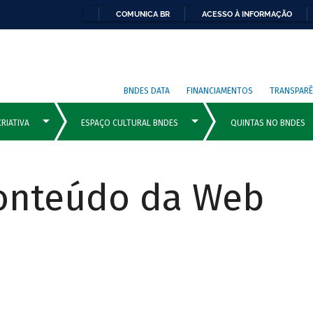
COMUNICA BR
ACESSO À INFORMAÇÃO
BNDES DATA
FINANCIAMENTOS
TRANSPARÊ
Conteúdo da Web