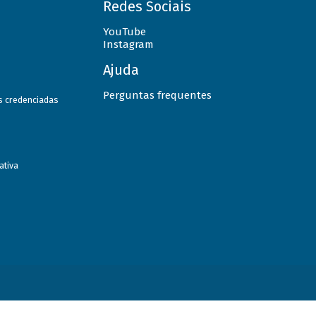
Redes Sociais
YouTube
Instagram
Ajuda
Perguntas frequentes
as credenciadas
ativa