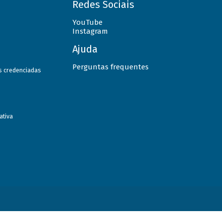
Redes Sociais
YouTube
Instagram
Ajuda
Perguntas frequentes
as credenciadas
ativa