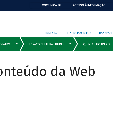
COMUNICA BR
ACESSO À INFORMAÇÃO
BNDES DATA
FINANCIAMENTOS
TRANSPARÊ
Conteúdo da Web