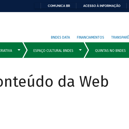
COMUNICA BR
ACESSO À INFORMAÇÃO
BNDES DATA
FINANCIAMENTOS
TRANSPARÊ
Conteúdo da Web