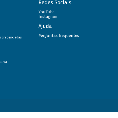
Redes Sociais
YouTube
Instagram
Ajuda
Perguntas frequentes
as credenciadas
ativa